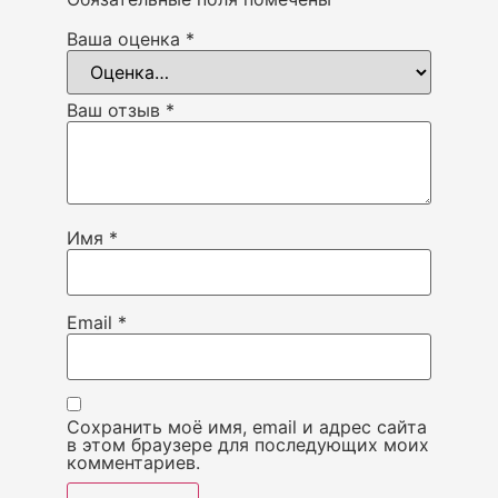
Ваша оценка
*
Ваш отзыв
*
Имя
*
Email
*
Сохранить моё имя, email и адрес сайта
в этом браузере для последующих моих
комментариев.