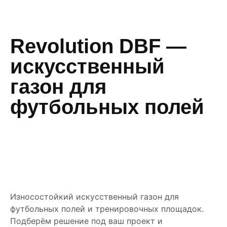
Revolution DBF —
искусственный
газон для
футбольных полей
Износостойкий искусственный газон для
футбольных полей и тренировочных площадок.
Подберём решение под ваш проект и