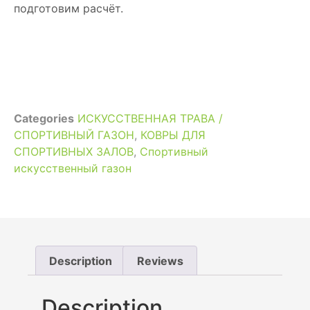
подготовим расчёт.
Categories
ИСКУССТВЕННАЯ ТРАВА /
СПОРТИВНЫЙ ГАЗОН
,
КОВРЫ ДЛЯ
СПОРТИВНЫХ ЗАЛОВ
,
Спортивный
искусственный газон
Description
Reviews
Description