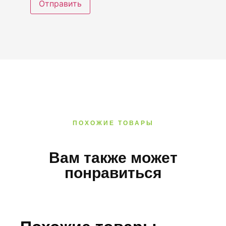
ПОХОЖИЕ ТОВАРЫ
Вам также может
понравиться