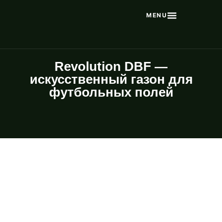
Revolution DBF —
искусственный газон для
футбольных полей