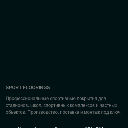
SPORT FLOORINGS
Профессиональные спортивные покрытия для
стадионов, школ, спортивных комплексов и частных
объектов. Производство, поставка и монтаж под ключ.