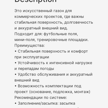
Это искусственный газон для
коммерческих проектов, где важны
стабильная поверхность, долговечность
и аккуратный внешний вид.
Подходит для: футбольные поля,
мини‑поля, тренировочные площадки.
Преимущества:
• Стабильная поверхность и комфорт
при эксплуатации
• Устойчивость к интенсивной нагрузке
и перепадам погоды
• Удобство обслуживания и аккуратный
внешний вид
• Возможность комплектации под
проект (основание, подложка, монтаж)
Рекомендации по системе:
• Заполнение/засыпка: засыпка