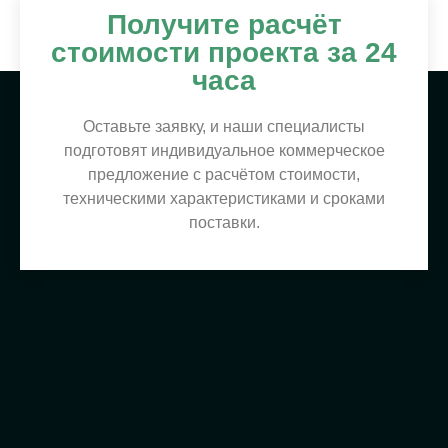
Получите расчёт
стоимости проекта за 24
часа
Оставьте заявку, и наши специалисты
подготовят индивидуальное коммерческое
предложение с расчётом стоимости,
техническими характеристиками и сроками
поставки.