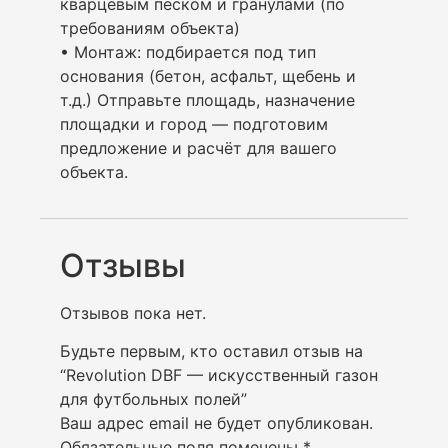
кварцевым песком и гранулами (по
требованиям объекта)
• Монтаж: подбирается под тип
основания (бетон, асфальт, щебень и
т.д.) Отправьте площадь, назначение
площадки и город — подготовим
предложение и расчёт для вашего
объекта.
Отзывы
Отзывов пока нет.
Будьте первым, кто оставил отзыв на
“Revolution DBF — искусственный газон
для футбольных полей”
Ваш адрес email не будет опубликован.
Обязательные поля помечены
*