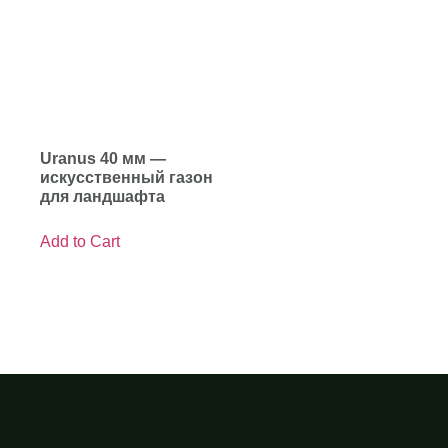
Uranus 40 мм —
искусственный газон
для ландшафта
Add to Cart