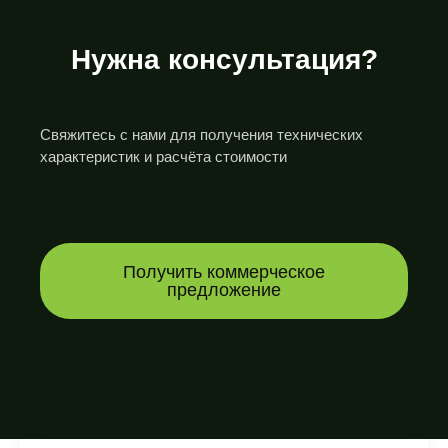
Нужна консультация?
Свяжитесь с нами для получения технических
характеристик и расчёта стоимости
Получить коммерческое
предложение