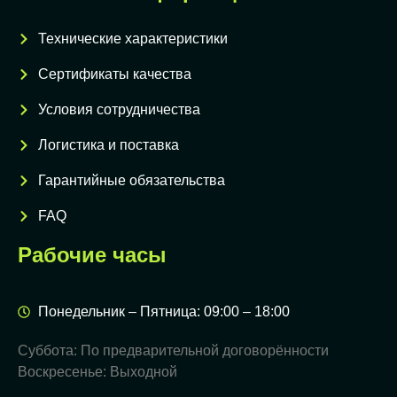
Технические характеристики
Сертификаты качества
Условия сотрудничества
Логистика и поставка
Гарантийные обязательства
FAQ
Рабочие часы
Понедельник – Пятница: 09:00 – 18:00
Суббота: По предварительной договорённости
Воскресенье: Выходной