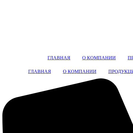
ГЛАВНАЯ
О КОМПАНИИ
П
ГЛАВНАЯ
О КОМПАНИИ
ПРОДУКЦ