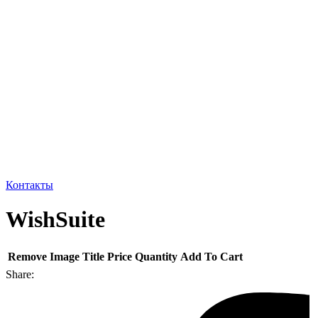
Контакты
WishSuite
Remove
Image
Title
Price
Quantity
Add To Cart
Share: