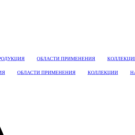
РОДУКЦИЯ
ОБЛАСТИ ПРИМЕНЕНИЯ
КОЛЛЕКЦИ
ИЯ
ОБЛАСТИ ПРИМЕНЕНИЯ
КОЛЛЕКЦИИ
Н