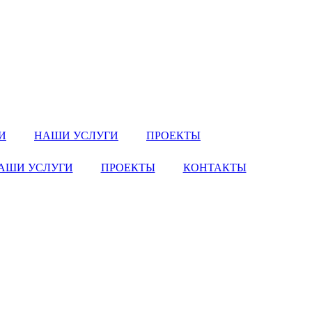
И
НАШИ УСЛУГИ
ПРОЕКТЫ
АШИ УСЛУГИ
ПРОЕКТЫ
КОНТАКТЫ